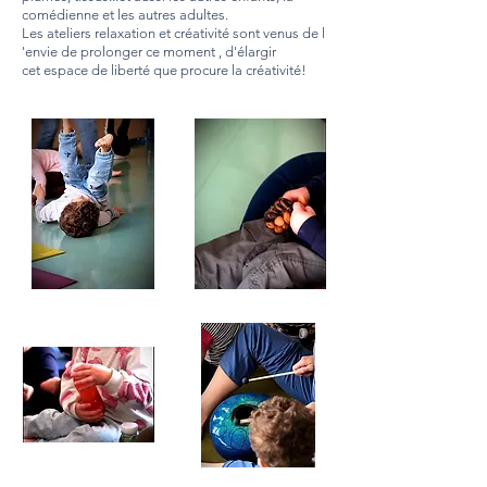
comédienne et les autres adultes.
Les ateliers relaxation et
créativité sont venus de l
'envie de prolonger ce moment , d'élargir
cet
espace de liberté que procure la créativité!