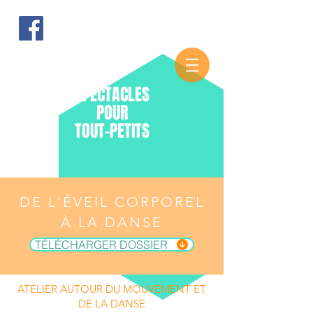
SPECTACLES
POUR
TOUT-PETITS
DE L'ÉVEIL CORPOREL
À LA DANSE
TÉLÉCHARGER DOSSIER
ATELIER AUTOUR DU MOUVEMENT ET
DE LA DANSE