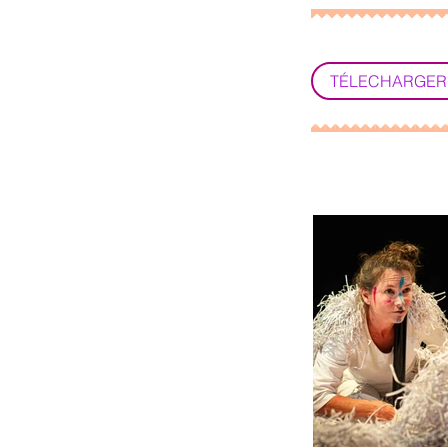
TÉLECHARGER