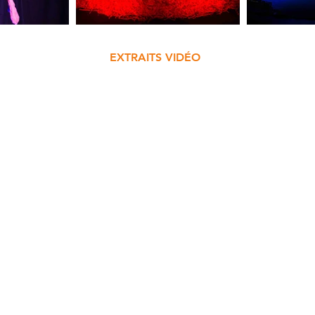
EXTRAITS VIDÉO