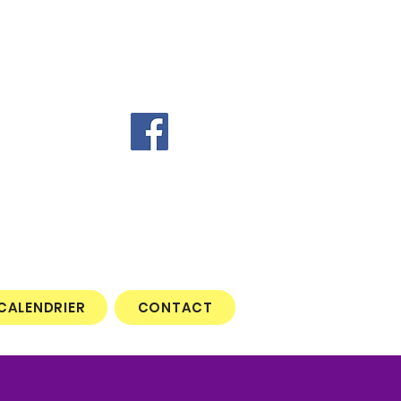
CALENDRIER
CONTACT