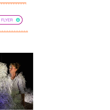
 FLYER